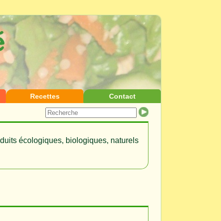
Recettes
Contact
duits écologiques, biologiques, naturels