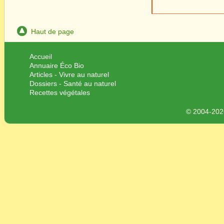
Haut de page
Accueil
Annuaire Éco Bio
Articles - Vivre au naturel
Dossiers - Santé au naturel
Recettes végétales
© 2004-2026