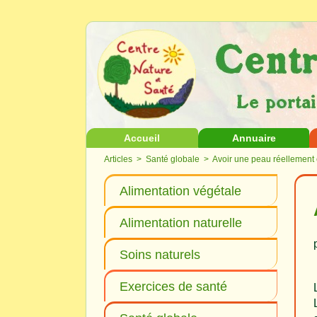
Accueil
Annuaire
Articles
>
Santé globale
> Avoir une peau réellement 
Alimentation végétale
Alimentation naturelle
Soins naturels
Exercices de santé