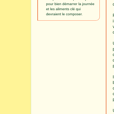
pour bien démarrer la journée
et les aliments clé qui
devraient le composer.