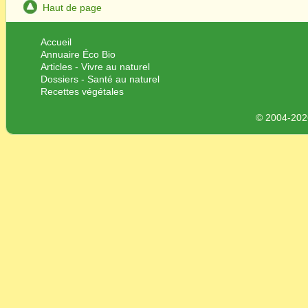
Haut de page
Accueil
Annuaire Éco Bio
Articles - Vivre au naturel
Dossiers - Santé au naturel
Recettes végétales
© 2004-2026