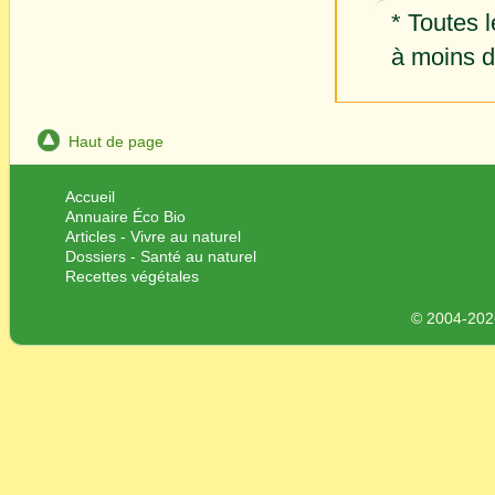
* Toutes l
à moins d'
Haut de page
Accueil
Annuaire Éco Bio
Articles - Vivre au naturel
Dossiers - Santé au naturel
Recettes végétales
© 2004-2026