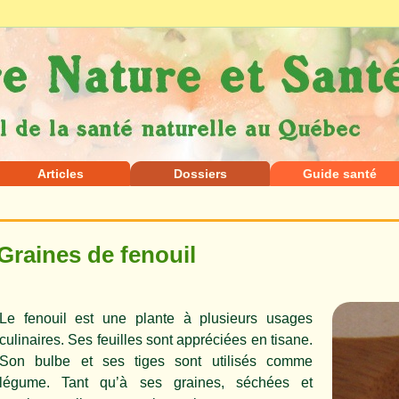
Articles
Dossiers
Guide santé
Graines de fenouil
Le fenouil est une plante à plusieurs usages
culinaires. Ses feuilles sont appréciées en tisane.
Son bulbe et ses tiges sont utilisés comme
légume. Tant qu’à ses graines, séchées et