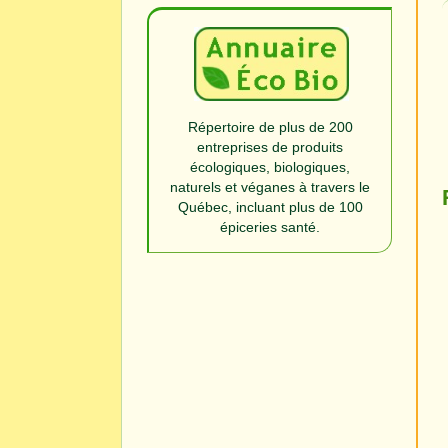
Répertoire de plus de 200
entreprises de produits
écologiques, biologiques,
naturels et véganes à travers le
Québec, incluant plus de 100
épiceries santé.