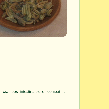
s crampes intestinales et combat la