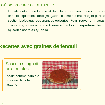
Où se procurer cet aliment ?
Les aliments naturels entrant dans la préparation des recettes s
dans les épiceries santé (magasins d'aliments naturels) et parfois
section biologique des grandes épiceries. Pour trouver un magas
chez vous, consultez notre Annuaire Éco Bio qui répertorie plus 
épiceries santé au Québec.
Recettes avec graines de fenouil
Sauce à spaghetti
aux tomates
Idéale comme sauce à
pizza ou dans la
lasagne