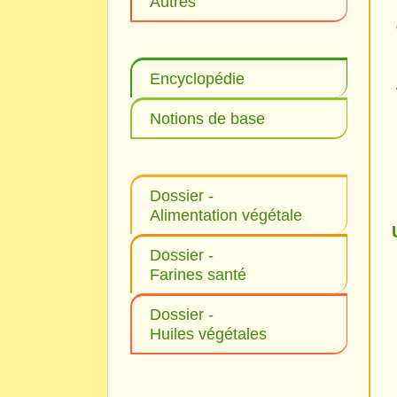
Autres
Encyclopédie
Notions de base
Dossier -
Alimentation végétale
Dossier -
Farines santé
Dossier -
Huiles végétales