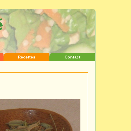
Recettes
Contact