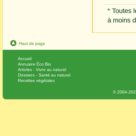
* Toutes l
à moins d'
Haut de page
Accueil
Annuaire Éco Bio
Articles - Vivre au naturel
Dossiers - Santé au naturel
Recettes végétales
© 2004-2026