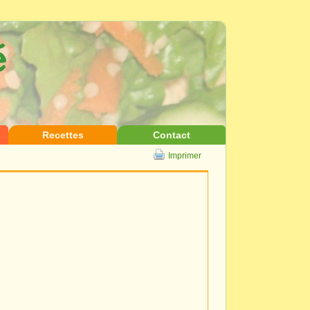
Recettes
Contact
Imprimer