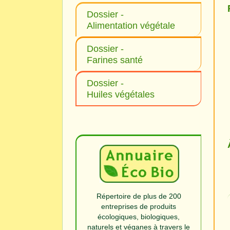
Dossier -
Alimentation végétale
Dossier -
Farines santé
Dossier -
Huiles végétales
Répertoire de plus de 200
entreprises de produits
écologiques, biologiques,
naturels et véganes à travers le