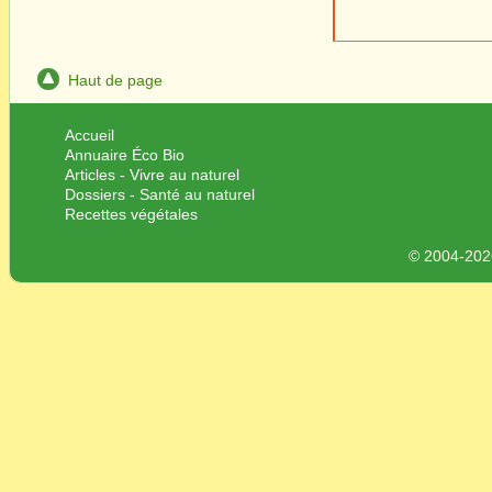
Haut de page
Accueil
Annuaire Éco Bio
Articles - Vivre au naturel
Dossiers - Santé au naturel
Recettes végétales
© 2004-2026