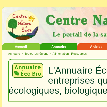
Accueil
Annuaire
Articles
Annuaire
>
Toutes les régions
> Alimentation - Ressources
L'Annuaire Éc
entreprises q
écologiques, biologique