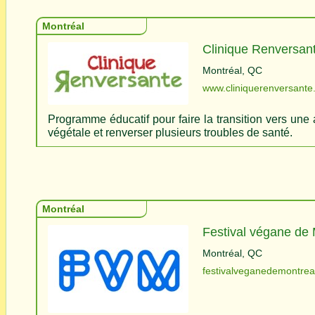
Montréal
Clinique Renversan
Montréal, QC   
www.cliniquerenversant
Programme éducatif pour faire la transition vers une 
végétale et renverser plusieurs troubles de santé.
Montréal
Festival végane de 
Montréal, QC   
festivalveganedemontrea