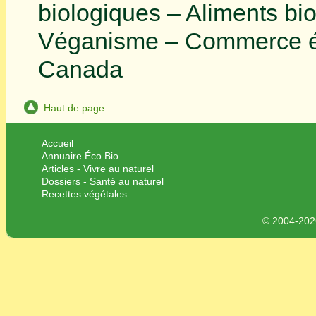
biologiques – Aliments bi
Véganisme – Commerce éq
Canada
Haut de page
Accueil
Annuaire Éco Bio
Articles - Vivre au naturel
Dossiers - Santé au naturel
Recettes végétales
© 2004-2026