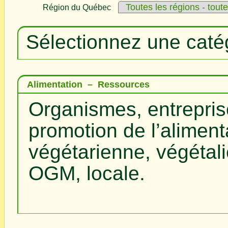
Région du Québec
Sélectionnez une caté
Alimentation – Ressources
Organismes, entreprise
promotion de l’alimenta
végétarienne, végétal
OGM, locale.