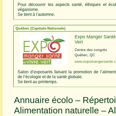
Pour découvrir les aspects santé, éthiques et éco
véganisme.
Se tient à l'automne.
Québec (Capitale-Nationale)
Expo Manger Santé 
Vert
Centre des congrès
Québec, QC   
www.expomangersante.
Salon d’exposants faisant la promotion de l’aliment
de l’écologie et de la santé globale.
Se tient au printemps.
Annuaire écolo – Répertoi
Alimentation naturelle – A