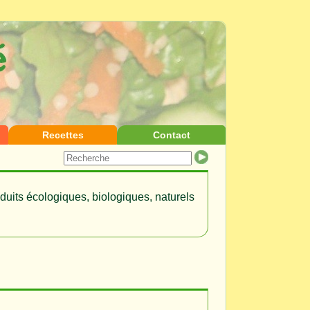
Recettes
Contact
duits écologiques, biologiques, naturels