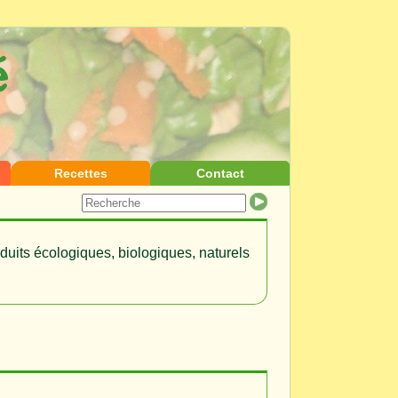
Recettes
Contact
duits écologiques, biologiques, naturels