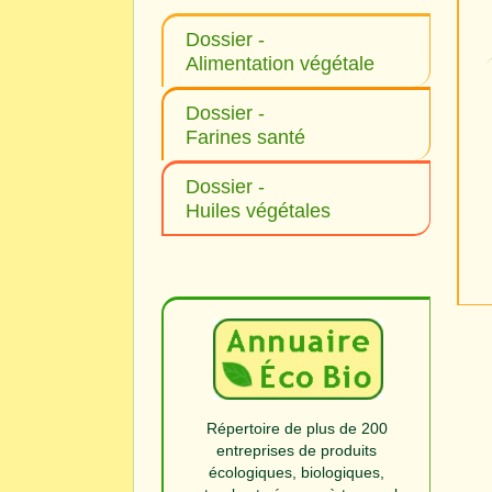
Dossier -
Alimentation végétale
Dossier -
Farines santé
Dossier -
Huiles végétales
Répertoire de plus de 200
entreprises de produits
écologiques, biologiques,