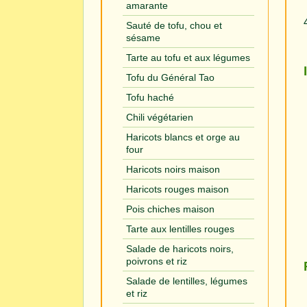
amarante
Sauté de tofu, chou et
sésame
Tarte au tofu et aux légumes
Tofu du Général Tao
Tofu haché
Chili végétarien
Haricots blancs et orge au
four
Haricots noirs maison
Haricots rouges maison
Pois chiches maison
Tarte aux lentilles rouges
Salade de haricots noirs,
poivrons et riz
Salade de lentilles, légumes
et riz