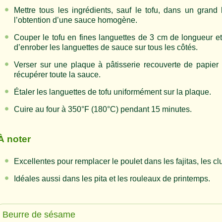
Mettre tous les ingrédients, sauf le tofu, dans un grand 
l’obtention d’une sauce homogène.
Couper le tofu en fines languettes de 3 cm de longueur et
d’enrober les languettes de sauce sur tous les côtés.
Verser sur une plaque à pâtisserie recouverte de papier 
récupérer toute la sauce.
Étaler les languettes de tofu uniformément sur la plaque.
Cuire au four à 350°F (180°C) pendant 15 minutes.
À noter
Excellentes pour remplacer le poulet dans les fajitas, les c
Idéales aussi dans les pita et les rouleaux de printemps.
Beurre de sésame