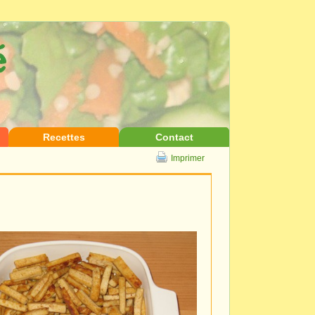
Recettes
Contact
Imprimer